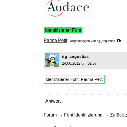
Identifizierter Font
Parma Petit
Vorgeschlagen von
dg_angustias
dg_angustias
24.06.2012 um 02:57
Identifizierter Font:
Parma Petit
Antwort
→
→
Forum
Font Identifizierung
Zurück z