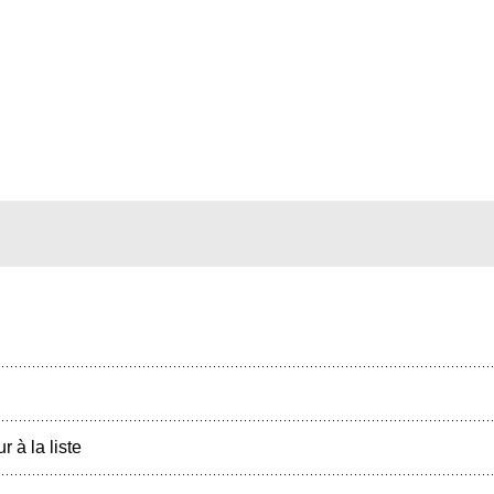
r à la liste