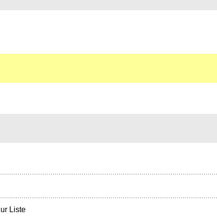
ur Liste