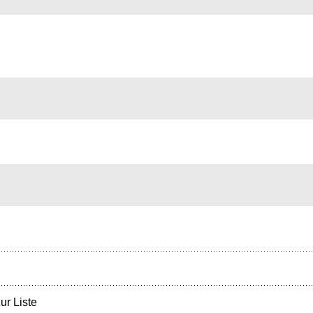
ur Liste