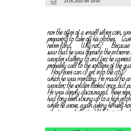
23.05.2010 um 19:00