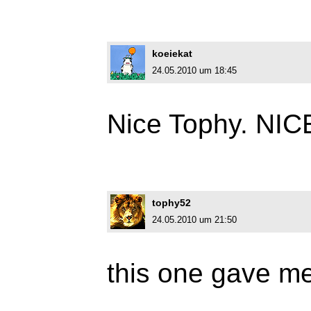
koeiekat
24.05.2010 um 18:45
Nice Tophy. NICE
tophy52
24.05.2010 um 21:50
this one gave me