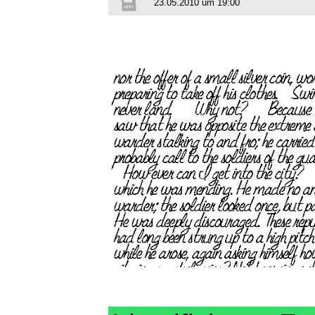
23.05.2010 um 19:00