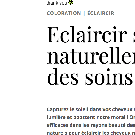
thank you