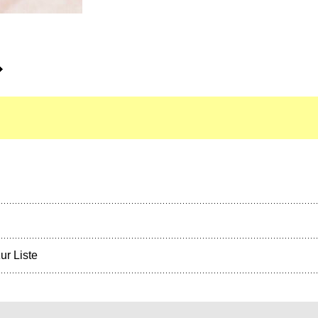
ur Liste