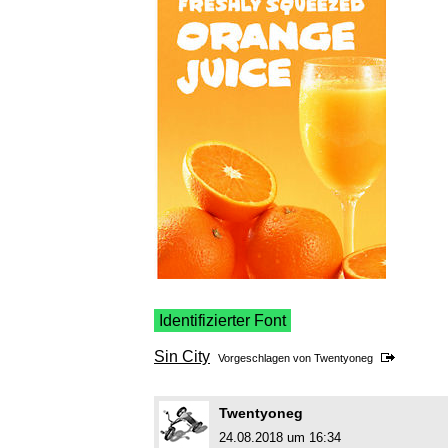
Identifizierter Font
Sin City
Vorgeschlagen von
Twentyoneg
Twentyoneg
24.08.2018 um 16:34