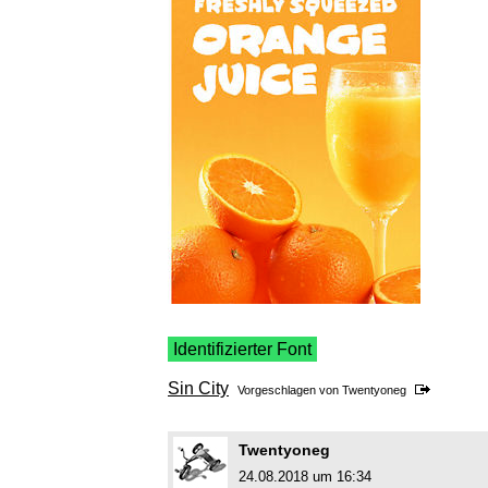
Identifizierter Font
Sin City
Vorgeschlagen von
Twentyoneg
Twentyoneg
24.08.2018 um 16:34