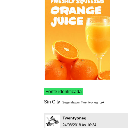
Fonte identificada
Sin City
Sugerida por
Twentyoneg
Twentyoneg
24/08/2018 às 16:34