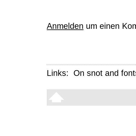
Anmelden
um einen Kom
Links:
On snot and font