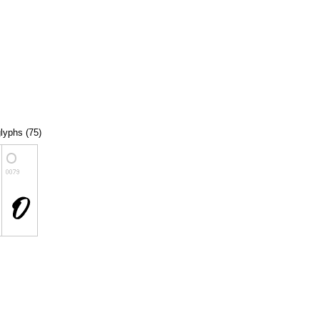
glyphs (75)