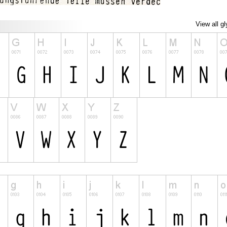
View all g