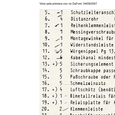
Visto pela primeira vez no DaFont: 04/09/2007