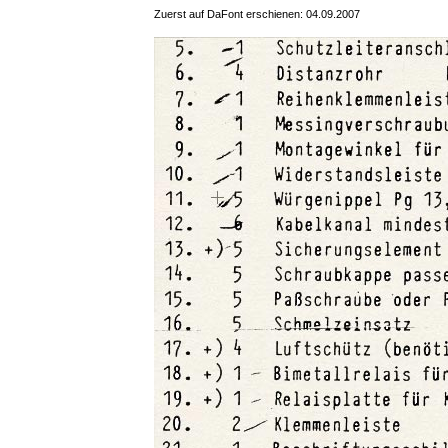
Zuerst auf DaFont erschienen: 04.09.2007