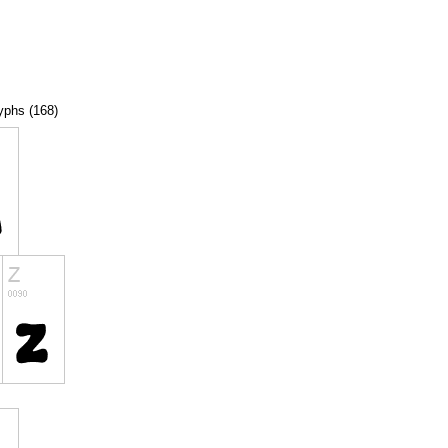
lyphs (168)