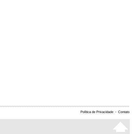
Política de Privacidade
-
Contato