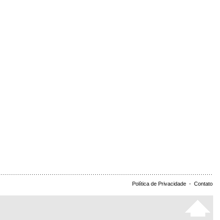
Política de Privacidade
-
Contato