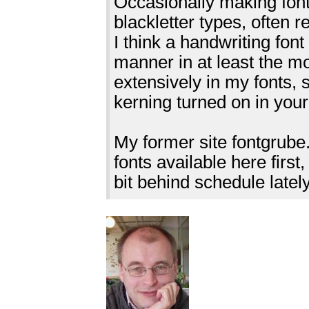
Occasionally making font
blackletter types, often r
I think a handwriting font
manner in at least the m
extensively in my fonts,
kerning turned on in your
My former site fontgrube.
fonts available here firs
bit behind schedule lately