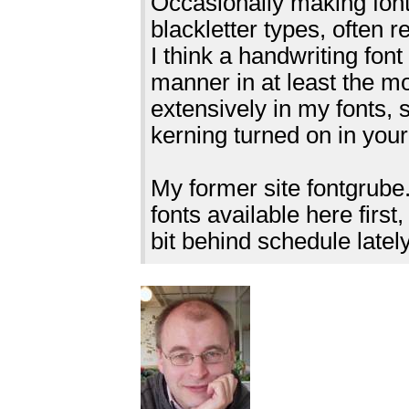
Occasionally making font
blackletter types, often r
I think a handwriting font
manner in at least the m
extensively in my fonts,
kerning turned on in your
My former site fontgrube.
fonts available here firs
bit behind schedule lately