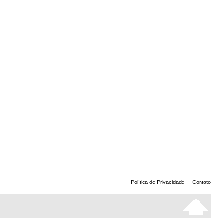
Política de Privacidade
-
Contato