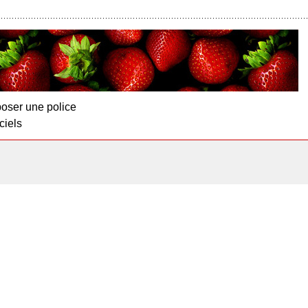
oser une police
ciels