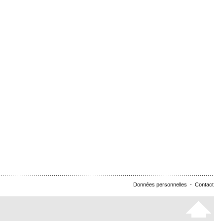
Données personnelles
-
Contact