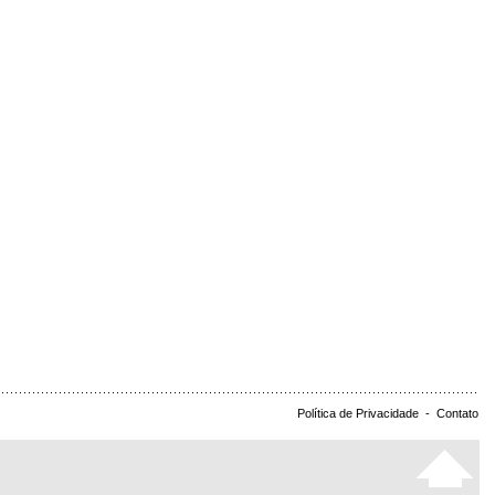
Política de Privacidade
-
Contato