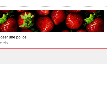
oser une police
ciels