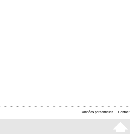
Données personnelles
-
Contact