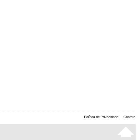
Política de Privacidade
-
Contato