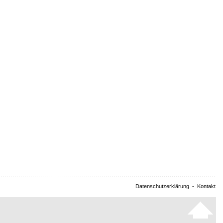
Datenschutzerklärung
-
Kontakt