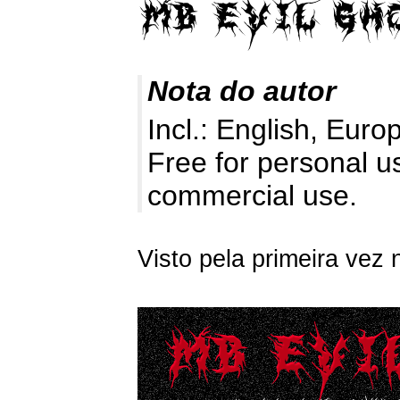
Nota do autor
Incl.: English, Euro
Free for personal u
commercial use.
Visto pela primeira vez