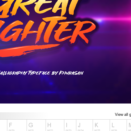
View all 