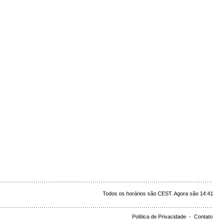
Todos os horários são CEST. Agora são 14:41
Política de Privacidade
-
Contato