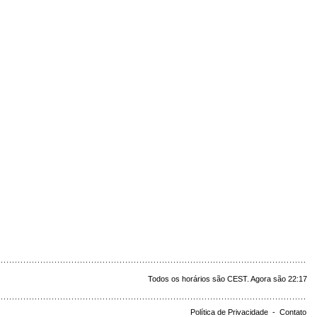
Todos os horários são CEST. Agora são 22:17
Política de Privacidade
-
Contato