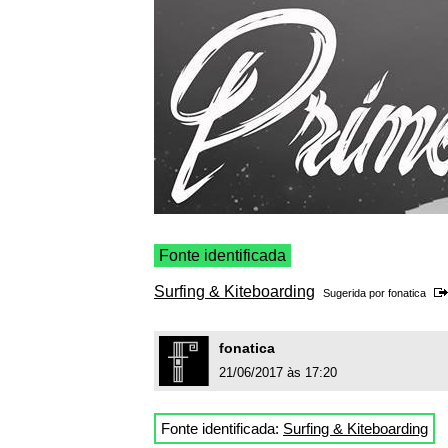
Fonte identificada
Surfing & Kiteboarding
Sugerida por
fonatica
fonatica
21/06/2017 às 17:20
Fonte identificada:
Surfing & Kiteboarding