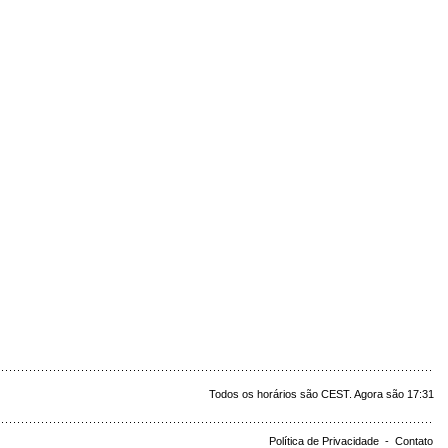
Todos os horários são CEST. Agora são 17:31
Política de Privacidade
-
Contato