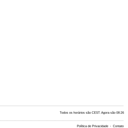
Todos os horários são CEST. Agora são 08:26
Política de Privacidade
-
Contato