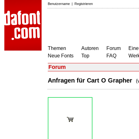
Benutzername
|
Registrieren
Themen
Autoren
Forum
Eine
Neue Fonts
Top
FAQ
Wer
Forum
Anfragen für Cart O Grapher
(