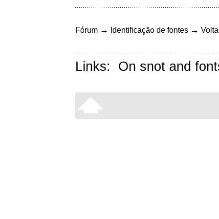
→
→
Fórum
Identificação de fontes
Volta
Links:
On snot and font