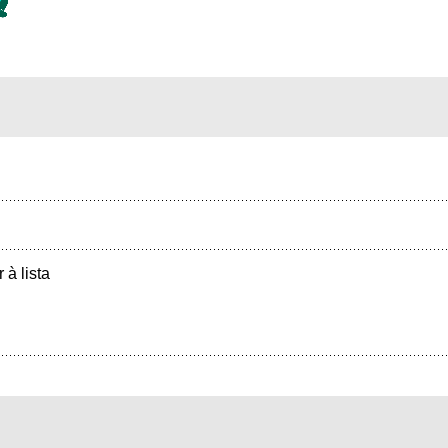
r à lista