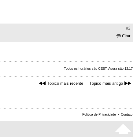
#2
Citar
Todos os horários são CEST. Agora são 12:17
Tópico mais recente
Tópico mais antigo
Política de Privacidade
-
Contato