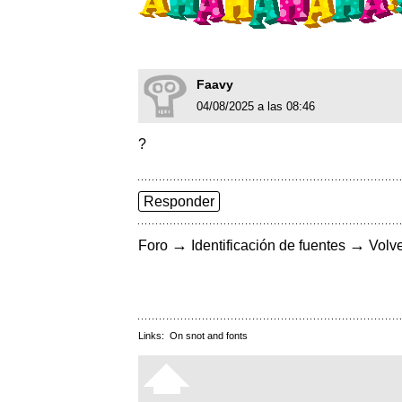
Faavy
04/08/2025 a las 08:46
?
Responder
→
→
Foro
Identificación de fuentes
Volve
Links:
On snot and fonts