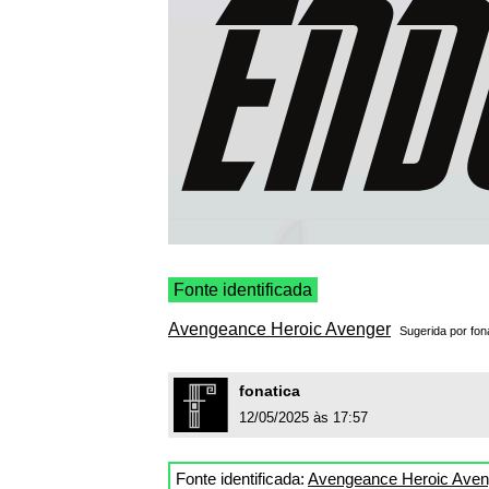
Fonte identificada
Avengeance Heroic Avenger
Sugerida por
fon
fonatica
12/05/2025 às 17:57
Fonte identificada:
Avengeance Heroic Aven