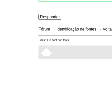
Responder
→
→
Fórum
Identificação de fontes
Volta
Links:
On snot and fonts