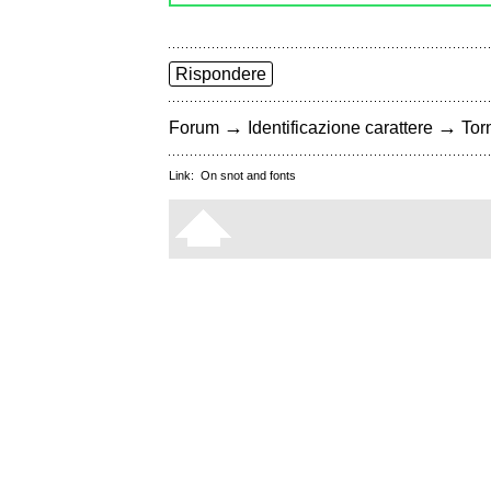
Rispondere
→
→
Forum
Identificazione carattere
Torn
Link:
On snot and fonts