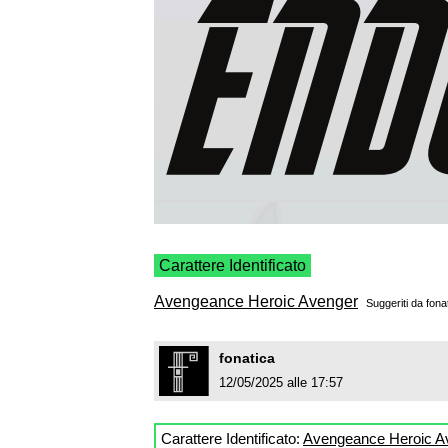
Carattere Identificato
Avengeance Heroic Avenger
Suggeriti da
fona
fonatica
12/05/2025 alle 17:57
Carattere Identificato:
Avengeance Heroic A