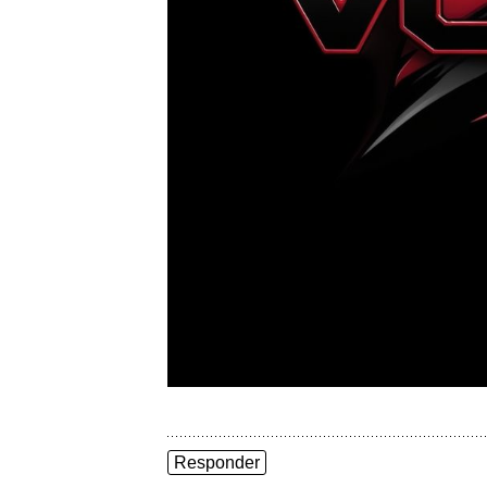
Responder