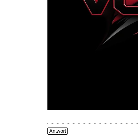
Antwort