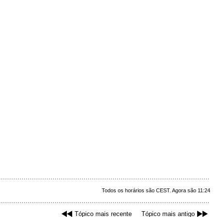
Todos os horários são CEST. Agora são 11:24
Tópico mais recente
Tópico mais antigo