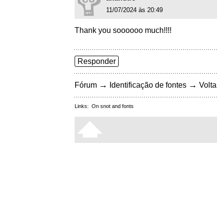
11/07/2024 às 20:49
Thank you soooooo much!!!!
Responder
→
→
Fórum
Identificação de fontes
Volta
Links:
On snot and fonts