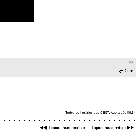
#2
Citar
Todos os horários são CEST. Agora são 06:34
Tópico mais recente
Tópico mais antigo