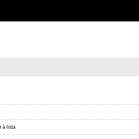
r à lista