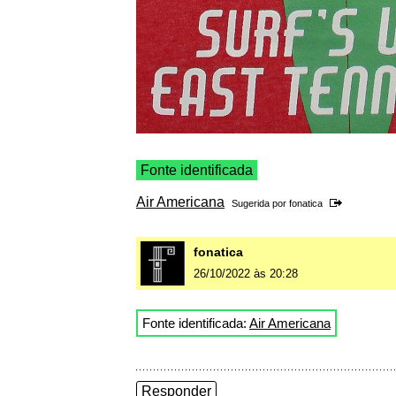
Fonte identificada
Air Americana
Sugerida por
fonatica
fonatica
26/10/2022 às 20:28
Fonte identificada:
Air Americana
Responder