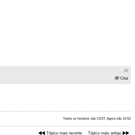
#2
Citar
Todos os horários são CEST. Agora são 10:52
Tópico mais recente
Tópico mais antigo