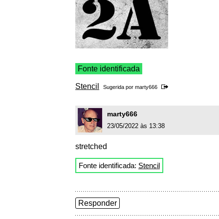
Fonte identificada
Stencil
Sugerida por
marty666
marty666
23/05/2022 às 13:38
stretched
Fonte identificada:
Stencil
Responder