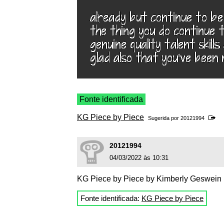
Fonte identificada
KG Piece by Piece
Sugerida por
20121994
20121994
04/03/2022 às 10:31
KG Piece by Piece by Kimberly Geswein
Fonte identificada:
KG Piece by Piece