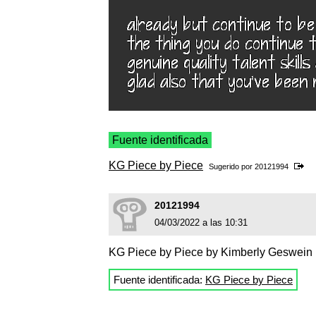
Fuente identificada
KG Piece by Piece
Sugerido por
20121994
20121994
04/03/2022 a las 10:31
KG Piece by Piece by Kimberly Geswein
Fuente identificada:
KG Piece by Piece