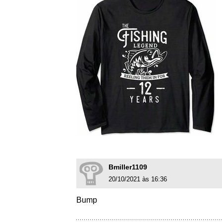
Bmiller1109
20/10/2021 às 16:36
Bump